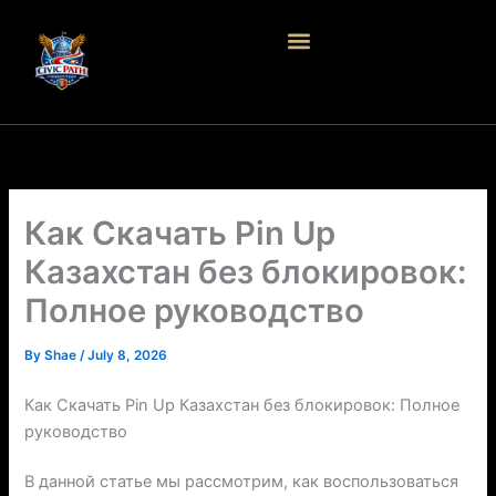
Skip
to
content
Как Скачать Pin Up
Казахстан без блокировок:
Полное руководство
By
Shae
/
July 8, 2026
Как Скачать Pin Up Казахстан без блокировок: Полное
руководство
В данной статье мы рассмотрим, как воспользоваться