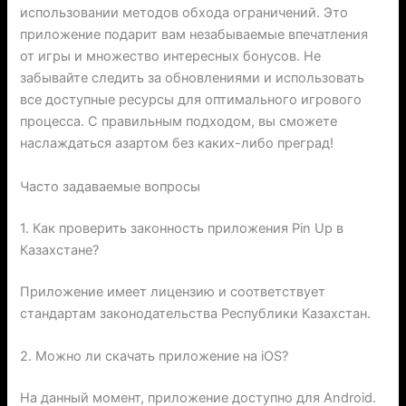
использовании методов обхода ограничений. Это
приложение подарит вам незабываемые впечатления
от игры и множество интересных бонусов. Не
забывайте следить за обновлениями и использовать
все доступные ресурсы для оптимального игрового
процесса. С правильным подходом, вы сможете
наслаждаться азартом без каких-либо преград!
Часто задаваемые вопросы
1. Как проверить законность приложения Pin Up в
Казахстане?
Приложение имеет лицензию и соответствует
стандартам законодательства Республики Казахстан.
2. Можно ли скачать приложение на iOS?
На данный момент, приложение доступно для Android.