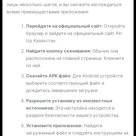
лишь несколько шагов, и вы сможете наслаждаться
всеми преимуществами приложения:
Перейдите на официальный сайт:
Откройте
браузер и зайдите на официальный сайт Pin
Up Казахстан.
Найдите кнопку скачивания:
Обычно она
расположена на главной странице. Кликните
по ней.
Скачайте APK файл:
Для Android устройств
выберите соответствующий файл и
дождитесь завершения загрузки.
Разрешите установку из неизвестных
источников:
Эта настройка находится в
разделе безопасности вашего устройства.
Установите приложение:
Найдите
загруженный файл и следуйте инструкциям на