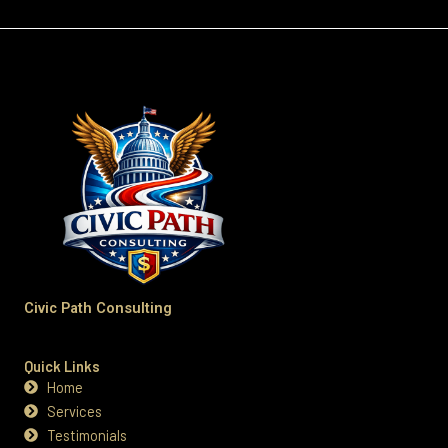
Civic Path Consulting
Quick Links
Home
Services
Testimonials