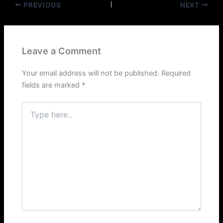
PREVIOUS
NEXT
Leave a Comment
Your email address will not be published.
Required
fields are marked
*
Type
here..