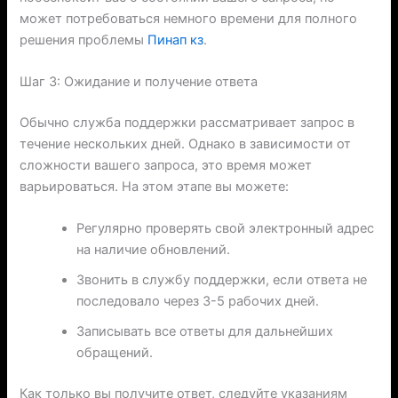
может потребоваться немного времени для полного
решения проблемы
Пинап кз
.
Шаг 3: Ожидание и получение ответа
Обычно служба поддержки рассматривает запрос в
течение нескольких дней. Однако в зависимости от
сложности вашего запроса, это время может
варьироваться. На этом этапе вы можете:
Регулярно проверять свой электронный адрес
на наличие обновлений.
Звонить в службу поддержки, если ответа не
последовало через 3-5 рабочих дней.
Записывать все ответы для дальнейших
обращений.
Как только вы получите ответ, следуйте указаниям