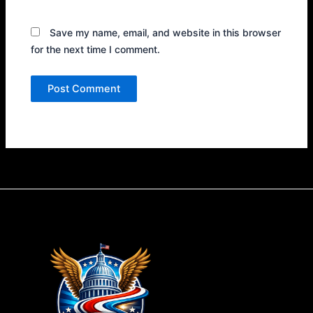
Save my name, email, and website in this browser
for the next time I comment.