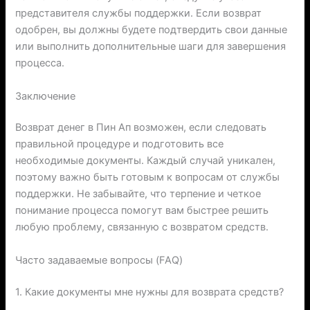
представителя службы поддержки. Если возврат
одобрен, вы должны будете подтвердить свои данные
или выполнить дополнительные шаги для завершения
процесса.
Заключение
Возврат денег в Пин Ап возможен, если следовать
правильной процедуре и подготовить все
необходимые документы. Каждый случай уникален,
поэтому важно быть готовым к вопросам от службы
поддержки. Не забывайте, что терпение и четкое
понимание процесса помогут вам быстрее решить
любую проблему, связанную с возвратом средств.
Часто задаваемые вопросы (FAQ)
1. Какие документы мне нужны для возврата средств?