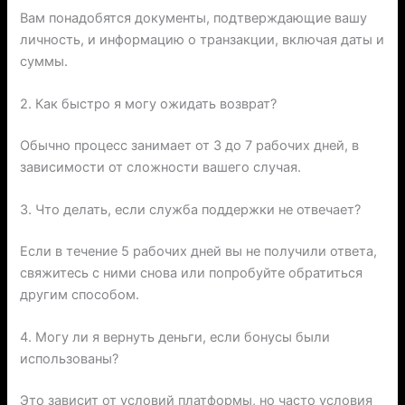
Вам понадобятся документы, подтверждающие вашу
личность, и информацию о транзакции, включая даты и
суммы.
2. Как быстро я могу ожидать возврат?
Обычно процесс занимает от 3 до 7 рабочих дней, в
зависимости от сложности вашего случая.
3. Что делать, если служба поддержки не отвечает?
Если в течение 5 рабочих дней вы не получили ответа,
свяжитесь с ними снова или попробуйте обратиться
другим способом.
4. Могу ли я вернуть деньги, если бонусы были
использованы?
Это зависит от условий платформы, но часто условия