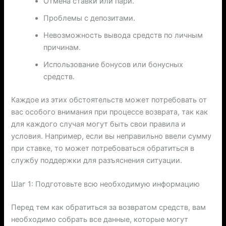
Отмена ставки или пари.
Проблемы с депозитами.
Невозможность вывода средств по личным
причинам.
Использование бонусов или бонусных
средств.
Каждое из этих обстоятельств может потребовать от
вас особого внимания при процессе возврата, так как
для каждого случая могут быть свои правила и
условия. Например, если вы неправильно ввели сумму
при ставке, то может потребоваться обратиться в
службу поддержки для разъяснения ситуации.
Шаг 1: Подготовьте всю необходимую информацию
Перед тем как обратиться за возвратом средств, вам
необходимо собрать все данные, которые могут