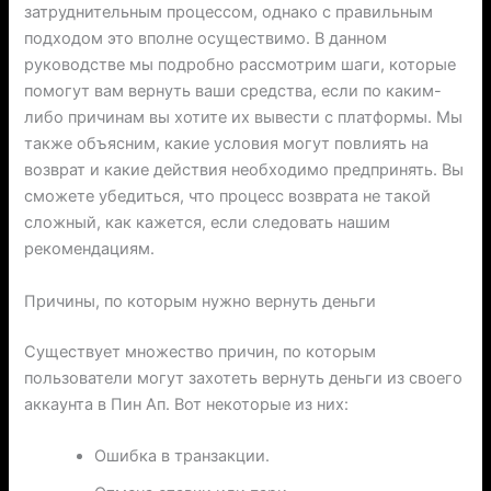
затруднительным процессом, однако с правильным
подходом это вполне осуществимо. В данном
руководстве мы подробно рассмотрим шаги, которые
помогут вам вернуть ваши средства, если по каким-
либо причинам вы хотите их вывести с платформы. Мы
также объясним, какие условия могут повлиять на
возврат и какие действия необходимо предпринять. Вы
сможете убедиться, что процесс возврата не такой
сложный, как кажется, если следовать нашим
рекомендациям.
Причины, по которым нужно вернуть деньги
Существует множество причин, по которым
пользователи могут захотеть вернуть деньги из своего
аккаунта в Пин Ап. Вот некоторые из них:
Ошибка в транзакции.