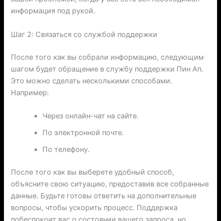
информация под рукой.
Шаг 2: Связаться со службой поддержки
После того как вы собрали информацию, следующим
шагом будет обращение в службу поддержки Пин Ап.
Это можно сделать несколькими способами.
Например:
Через онлайн-чат на сайте.
По электронной почте.
По телефону.
После того как вы выберете удобный способ,
объясните свою ситуацию, предоставив все собранные
данные. Будьте готовы ответить на дополнительные
вопросы, чтобы ускорить процесс. Поддержка
побеспокоит вас о состоянии вашего запроса, но