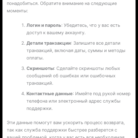
понадобиться. Обратите внимание на следующие
моменты:
Логин и пароль
: Убедитесь, что у вас есть
доступ к вашему аккаунту.
Детали транзакции
: Запишите все детали
транзакций, включая даты, суммы и методы
оплаты.
Скриншоты
: Сделайте скриншоты любых
сообщений об ошибках или ошибочных
транзакций.
Контактные данные
: Имейте под рукой номер
телефона или электронный адрес службы
поддержки.
Эти данные помогут вам ускорить процесс возврата,
так как служба поддержки быстрее разберется с
вашей проблемой, когда у вас есть вся необходимая