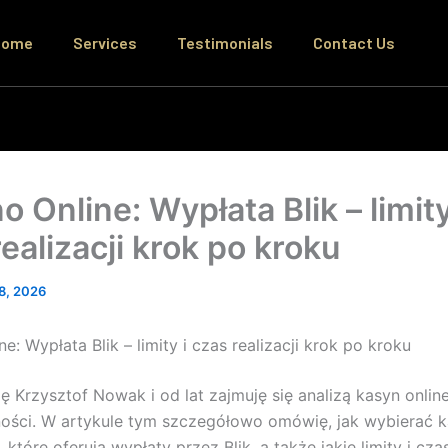
Home
Services
Testimonials
Contact Us
 Online: Wypłata Blik – limity
ealizacji krok po kroku
 8, 2026
e: Wypłata Blik – limity i czas realizacji krok po kroku
 Krzysztof Nowak i od lat zajmuję się analizą kasyn onlin
ości. W artykule tym szczegółowo omówię, jak wybierać 
 które oferują wypłaty przez Blik, a także jakie limity i czas