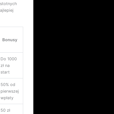
istotnych
ajlepiej
Bonusy
Do 1000
zł na
start
50% od
pierwszej
wpłaty
50 zł