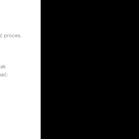
ć proces.
jak
nać: