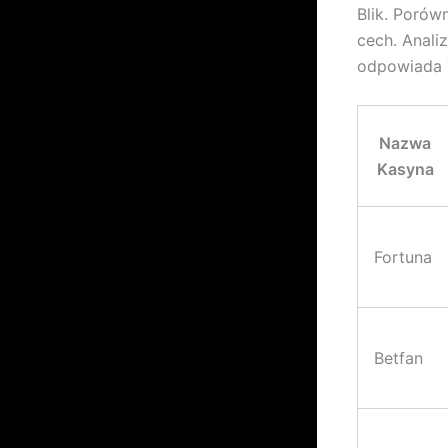
Blik. Porów
cech. Analiz
odpowiada 
Nazwa
Kasyna
Fortuna
Betfan