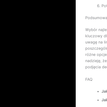
Po
Podsumowa
Wybór najle
kluczowy dl
uwagę na li
poszczególn
różne opcj
nadzieję, ż
podjęcia de
FAQ
Ja
Ja