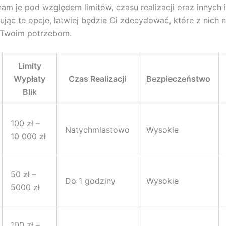
nam je pod względem limitów, czasu realizacji oraz innych 
ując te opcje, łatwiej będzie Ci zdecydować, które z nich n
Twoim potrzebom.
Limity
Wypłaty
Czas Realizacji
Bezpieczeństwo
Blik
100 zł –
Natychmiastowo
Wysokie
10 000 zł
50 zł –
Do 1 godziny
Wysokie
5000 zł
100 zł –