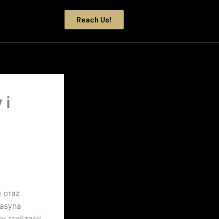
Reach Us!
 i
e oraz
kasyna
y realizacji