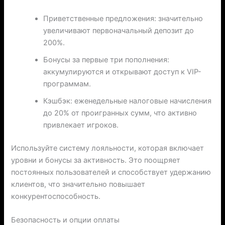
Приветственные предложения: значительно
увеличивают первоначальный депозит до
200%.
Бонусы за первые три пополнения:
аккумулируются и открывают доступ к VIP-
программам.
Кэшбэк: еженедельные налоговые начисления
до 20% от проигранных сумм, что активно
привлекает игроков.
Используйте систему лояльности, которая включает
уровни и бонусы за активность. Это поощряет
постоянных пользователей и способствует удержанию
клиентов, что значительно повышает
конкурентоспособность.
Безопасность и опции оплаты