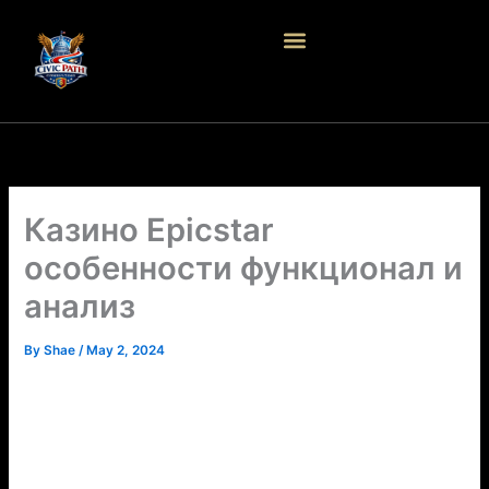
Skip
to
content
Казино Epicstar
особенности функционал и
анализ
By
Shae
/
May 2, 2024