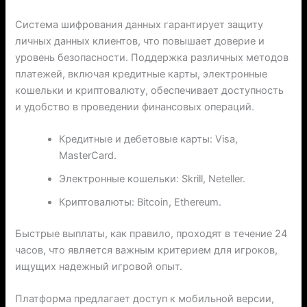
Система шифрования данных гарантирует защиту
личных данных клиентов, что повышает доверие и
уровень безопасности. Поддержка различных методов
платежей, включая кредитные карты, электронные
кошельки и криптовалюту, обеспечивает доступность
и удобство в проведении финансовых операций.
Кредитные и дебетовые карты: Visa,
MasterCard.
Электронные кошельки: Skrill, Neteller.
Криптовалюты: Bitcoin, Ethereum.
Быстрые выплаты, как правило, проходят в течение 24
часов, что является важным критерием для игроков,
ищущих надежный игровой опыт.
Платформа предлагает доступ к мобильной версии,