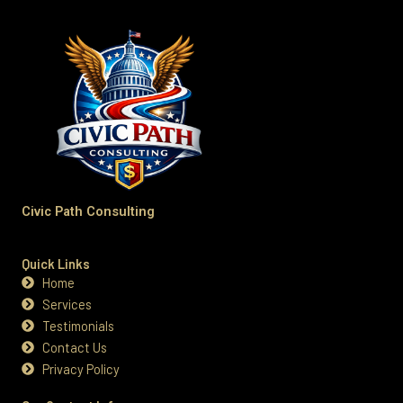
Civic Path Consulting
Quick Links
Home
Services
Testimonials
Contact Us
Privacy Policy