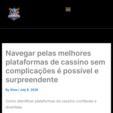
Skip
to
content
Navegar pelas melhores
plataformas de cassino sem
complicações é possível e
surpreendente
By
Shae
/
July 8, 2026
Como identificar plataformas de cassino confiáveis e
divertidas