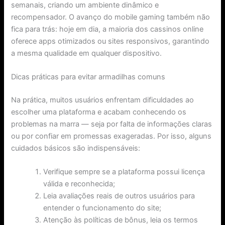
semanais, criando um ambiente dinâmico e
recompensador. O avanço do mobile gaming também não
fica para trás: hoje em dia, a maioria dos cassinos online
oferece apps otimizados ou sites responsivos, garantindo
a mesma qualidade em qualquer dispositivo.
Dicas práticas para evitar armadilhas comuns
Na prática, muitos usuários enfrentam dificuldades ao
escolher uma plataforma e acabam conhecendo os
problemas na marra — seja por falta de informações claras
ou por confiar em promessas exageradas. Por isso, alguns
cuidados básicos são indispensáveis:
Verifique sempre se a plataforma possui licença
válida e reconhecida;
Leia avaliações reais de outros usuários para
entender o funcionamento do site;
Atenção às políticas de bônus, leia os termos