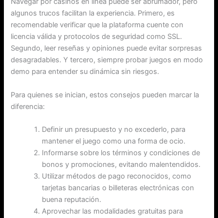
Navegar por casinos en línea puede ser abrumador, pero
algunos trucos facilitan la experiencia. Primero, es
recomendable verificar que la plataforma cuente con
licencia válida y protocolos de seguridad como SSL.
Segundo, leer reseñas y opiniones puede evitar sorpresas
desagradables. Y tercero, siempre probar juegos en modo
demo para entender su dinámica sin riesgos.
Para quienes se inician, estos consejos pueden marcar la
diferencia:
Definir un presupuesto y no excederlo, para
mantener el juego como una forma de ocio.
Informarse sobre los términos y condiciones de
bonos y promociones, evitando malentendidos.
Utilizar métodos de pago reconocidos, como
tarjetas bancarias o billeteras electrónicas con
buena reputación.
Aprovechar las modalidades gratuitas para