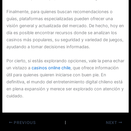
Finalmente, para quienes buscan recomendaciones o
guías, plataformas especializadas pueden ofrecer una
visión general y actualizada del mercado. De hecho, hoy en
día es posible encontrar recursos donde se analizan los
casinos más populares, su seguridad y variedad de juegos,
ayudando a tomar decisiones informadas.
Por cierto, si estás explorando opciones, vale la pena echar
un vistazo a
casinos online chile
, que ofrece información
útil para quienes quieren iniciarse con buen pie. En
definitiva, el mundo del entretenimiento digital chileno está
en plena expansión y merece ser explorado con atención y
cuidado.
PREVIOUS
NEXT