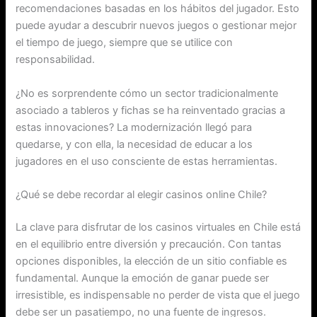
recomendaciones basadas en los hábitos del jugador. Esto
puede ayudar a descubrir nuevos juegos o gestionar mejor
el tiempo de juego, siempre que se utilice con
responsabilidad.
¿No es sorprendente cómo un sector tradicionalmente
asociado a tableros y fichas se ha reinventado gracias a
estas innovaciones? La modernización llegó para
quedarse, y con ella, la necesidad de educar a los
jugadores en el uso consciente de estas herramientas.
¿Qué se debe recordar al elegir casinos online Chile?
La clave para disfrutar de los casinos virtuales en Chile está
en el equilibrio entre diversión y precaución. Con tantas
opciones disponibles, la elección de un sitio confiable es
fundamental. Aunque la emoción de ganar puede ser
irresistible, es indispensable no perder de vista que el juego
debe ser un pasatiempo, no una fuente de ingresos.