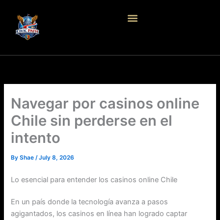
Skip
to
content
Navegar por casinos online
Chile sin perderse en el
intento
By
Shae
/
July 8, 2026
Lo esencial para entender los casinos online Chile
En un país donde la tecnología avanza a pasos
agigantados, los casinos en línea han logrado captar