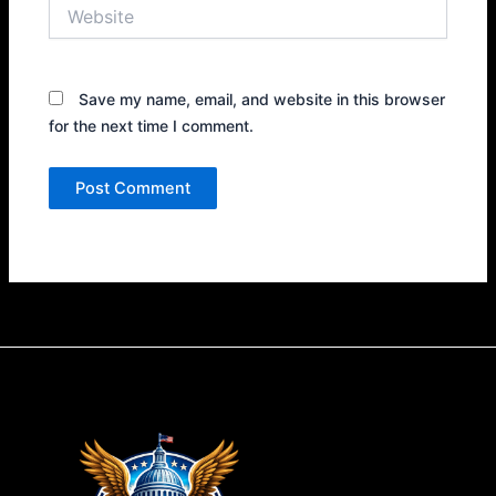
Website
Save my name, email, and website in this browser
for the next time I comment.