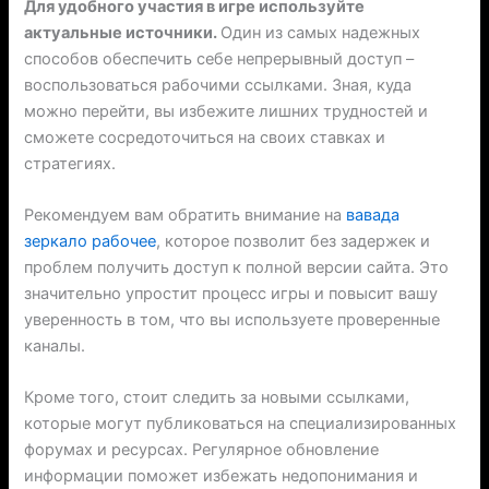
Для удобного участия в игре используйте
актуальные источники.
Один из самых надежных
способов обеспечить себе непрерывный доступ –
воспользоваться рабочими ссылками. Зная, куда
можно перейти, вы избежите лишних трудностей и
сможете сосредоточиться на своих ставках и
стратегиях.
Рекомендуем вам обратить внимание на
вавада
зеркало рабочее
, которое позволит без задержек и
проблем получить доступ к полной версии сайта. Это
значительно упростит процесс игры и повысит вашу
уверенность в том, что вы используете проверенные
каналы.
Кроме того, стоит следить за новыми ссылками,
которые могут публиковаться на специализированных
форумах и ресурсах. Регулярное обновление
информации поможет избежать недопонимания и