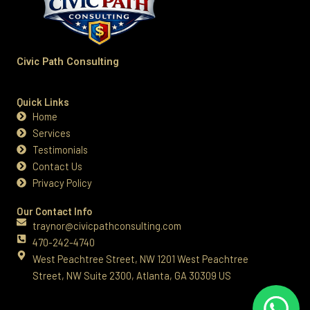
Civic Path Consulting
Quick Links
Home
Services
Testimonials
Contact Us
Privacy Policy
Our Contact Info
traynor@civicpathconsulting.com
470-242-4740‬
West Peachtree Street, NW 1201 West Peachtree
Street, NW Suite 2300, Atlanta, GA 30309 US