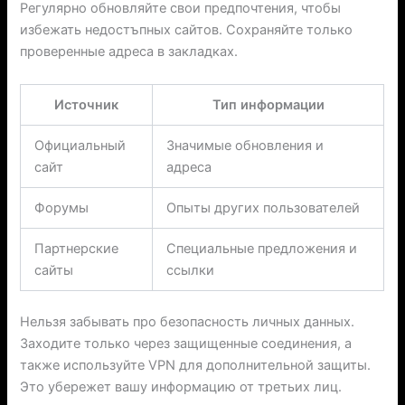
Регулярно обновляйте свои предпочтения, чтобы
избежать недостъпных сайтов. Сохраняйте только
проверенные адреса в закладках.
Источник
Тип информации
Официальный
Значимые обновления и
сайт
адреса
Форумы
Опыты других пользователей
Партнерские
Специальные предложения и
сайты
ссылки
Нельзя забывать про безопасность личных данных.
Заходите только через защищенные соединения, а
также используйте VPN для дополнительной защиты.
Это убережет вашу информацию от третьих лиц.