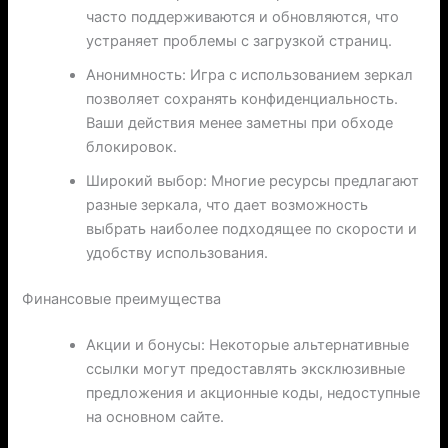
часто поддерживаются и обновляются, что
устраняет проблемы с загрузкой страниц.
Анонимность: Игра с использованием зеркал
позволяет сохранять конфиденциальность.
Ваши действия менее заметны при обходе
блокировок.
Широкий выбор: Многие ресурсы предлагают
разные зеркала, что дает возможность
выбрать наиболее подходящее по скорости и
удобству использования.
Финансовые преимущества
Акции и бонусы: Некоторые альтернативные
ссылки могут предоставлять эксклюзивные
предложения и акционные коды, недоступные
на основном сайте.