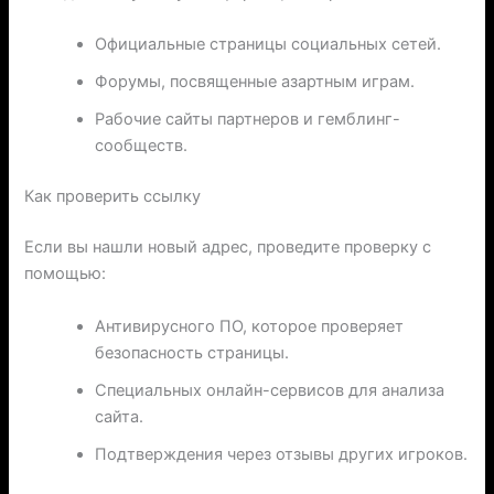
Официальные страницы социальных сетей.
Форумы, посвященные азартным играм.
Рабочие сайты партнеров и гемблинг-
сообществ.
Как проверить ссылку
Если вы нашли новый адрес, проведите проверку с
помощью:
Антивирусного ПО, которое проверяет
безопасность страницы.
Специальных онлайн-сервисов для анализа
сайта.
Подтверждения через отзывы других игроков.