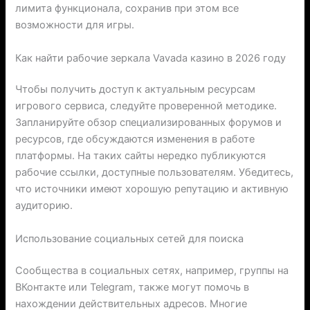
лимита функционала, сохранив при этом все
возможности для игры.
Как найти рабочие зеркала Vavada казино в 2026 году
Чтобы получить доступ к актуальным ресурсам
игрового сервиса, следуйте проверенной методике.
Запланируйте обзор специализированных форумов и
ресурсов, где обсуждаются изменения в работе
платформы. На таких сайты нередко публикуются
рабочие ссылки, доступные пользователям. Убедитесь,
что источники имеют хорошую репутацию и активную
аудиторию.
Использование социальных сетей для поиска
Сообщества в социальных сетях, например, группы на
ВКонтакте или Telegram, также могут помочь в
нахождении действительных адресов. Многие