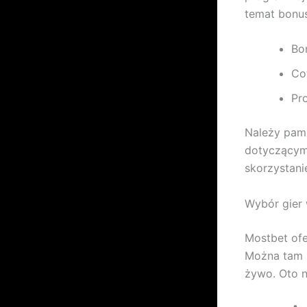
temat bonu
Bo
Co
Pr
Należy pami
dotyczącymi
skorzystan
Wybór gier
Mostbet ofe
Można tam z
żywo. Oto n