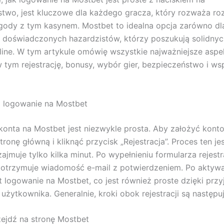
two, jest kluczowe dla każdego gracza, który rozważa ro
gody z tym kasynem. Mostbet to idealna opcja zarówno d
 i doświadczonych hazardzistów, którzy poszukują solidnyc
line. W tym artykule omówię wszystkie najważniejsze aspek
w tym rejestrację, bonusy, wybór gier, bezpieczeństwo i ws
 i logowanie na Mostbet
 konta na Mostbet jest niezwykle prosta. Aby założyć kont
tronę główną i kliknąć przycisk „Rejestracja”. Proces ten je
 zajmuje tylko kilka minut. Po wypełnieniu formularza rejest
otrzymuje wiadomość e-mail z potwierdzeniem. Po aktywa
t logowanie na Mostbet, co jest również proste dzięki prz
 użytkownika. Generalnie, kroki obok rejestracji są następu
zejdź na stronę Mostbet