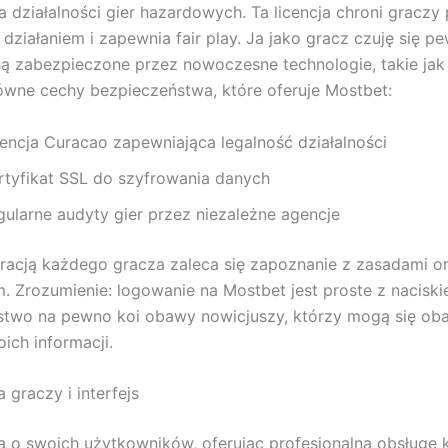
 działalności gier hazardowych. Ta licencja chroni graczy
 działaniem i zapewnia fair play. Ja jako gracz czuję się pe
ą zabezpieczone przez nowoczesne technologie, takie jak 
ówne cechy bezpieczeństwa, które oferuje Mostbet:
cencja Curacao zapewniająca legalność działalności
rtyfikat SSL do szyfrowania danych
gularne audyty gier przez niezależne agencje
tracją każdego gracza zaleca się zapoznanie z zasadami o
. Zrozumienie: logowanie na Mostbet jest proste z nacisk
stwo na pewno koi obawy nowicjuszy, którzy mogą się ob
ich informacji.
 graczy i interfejs
 o swoich użytkowników, oferując profesjonalną obsługę k