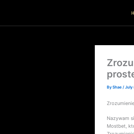
Skip
to
content
Zrozu
prost
By
Shae
/
July
Zrozumienie
Nazywam się
Mostbet, kt
Zrozumienie