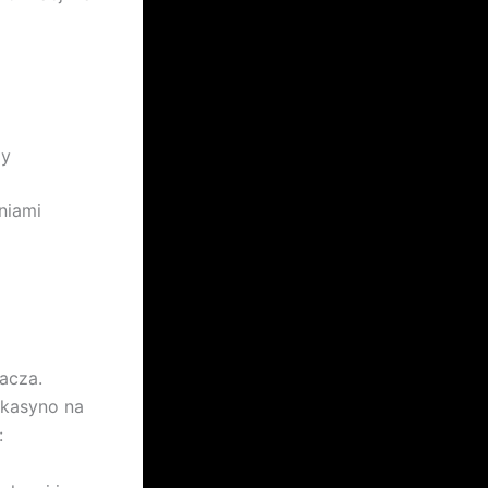
dy
niami
acza.
 kasyno na
: