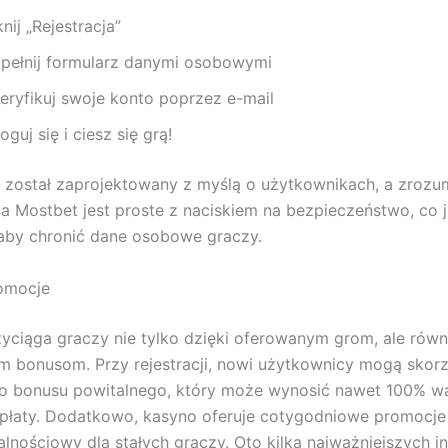
knij „Rejestracja”
pełnij formularz danymi osobowymi
eryfikuj swoje konto poprzez e-mail
oguj się i ciesz się grą!
 został zaprojektowany z myślą o użytkownikach, a zrozum
a Mostbet jest proste z naciskiem na bezpieczeństwo, co j
aby chronić dane osobowe graczy.
romocje
yciąga graczy nie tylko dzięki oferowanym grom, ale równ
 bonusom. Przy rejestracji, nowi użytkownicy mogą skorz
go bonusu powitalnego, który może wynosić nawet 100% wa
płaty. Dodatkowo, kasyno oferuje cotygodniowe promocje
alnościowy dla stałych graczy. Oto kilka najważniejszych i