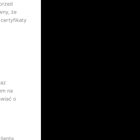
 przed
wny, że
certyfikaty
raz
iem na
awiać o
lienta