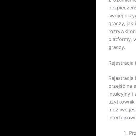
bezpieczeńs
swojej przy
graczy, jak
rozrywki on
platformy, 
graczy.
Rejestracja
Rejestracja
przejść na s
intuicyjny i
użytkownik 
możliwe jes
interfejsowi
Pr