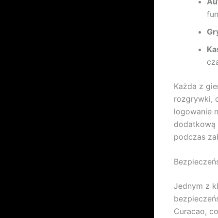
Au
fu
Gr
Ka
cz
Każda z gie
rozgrywki, 
logowanie n
dodatkową 
podczas za
Bezpieczeńs
Jednym z kl
bezpieczeńs
Curacao, c