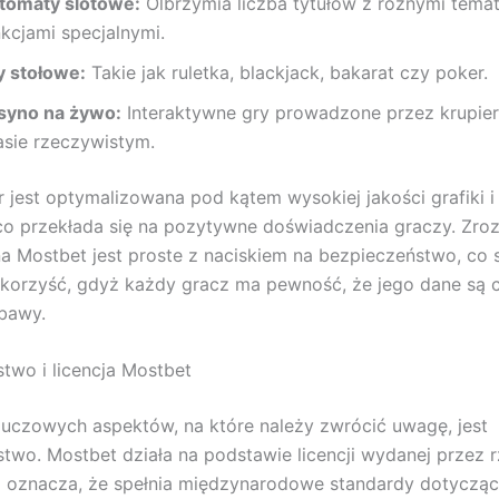
tomaty slotowe:
Olbrzymia liczba tytułów z różnymi temat
nkcjami specjalnymi.
y stołowe:
Takie jak ruletka, blackjack, bakarat czy poker.
syno na żywo:
Interaktywne gry prowadzone przez krupie
asie rzeczywistym.
r jest optymalizowana pod kątem wysokiej jakości grafiki i
co przekłada się na pozytywne doświadczenia graczy. Zroz
a Mostbet jest proste z naciskiem na bezpieczeństwo, co 
korzyść, gdyż każdy gracz ma pewność, że jego dane są 
bawy.
two i licencja Mostbet
uczowych aspektów, na które należy zwrócić uwagę, jest
two. Mostbet działa na podstawie licencji wydanej przez 
o oznacza, że spełnia międzynarodowe standardy dotyczą