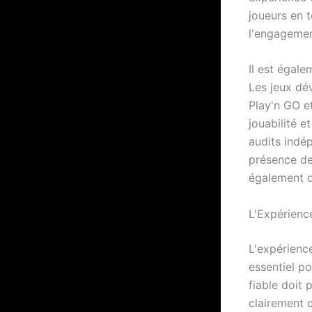
joueurs en t
l'engagement
Il est égale
Les jeux dé
Play'n GO e
jouabilité e
audits indé
présence de 
également d
L'Expérience
L'expérience
essentiel p
fiable doit 
clairement c