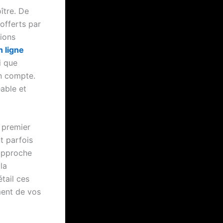
ître. De
offerts par
ions
n ligne
i que
en compte.
able et
 premier
t parfois
 approche
la
tail ces
ement de vos