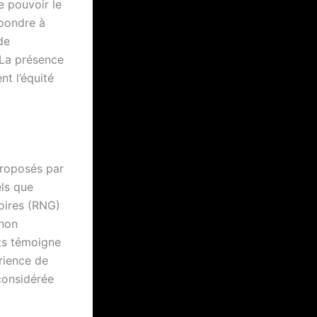
 pouvoir le
épondre à
de
 La présence
t l’équité
proposés par
els que
oires (RNG)
 non
its témoigne
rience de
 considérée