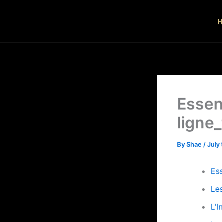
Skip
to
content
Essen
ligne
By
Shae
/
July
Ess
Le
L'