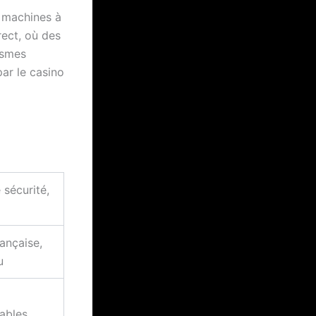
s machines à
rect, où des
ismes
ar le casino
sécurité,
rançaise,
u
ables