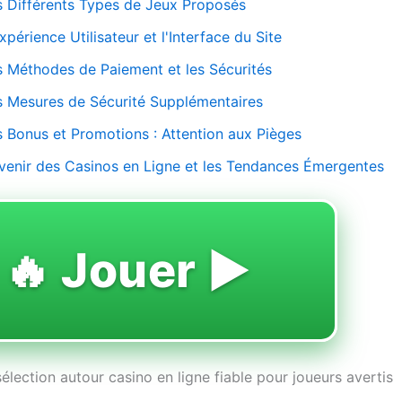
s Différents Types de Jeux Proposés
xpérience Utilisateur et l'Interface du Site
s Méthodes de Paiement et les Sécurités
s Mesures de Sécurité Supplémentaires
s Bonus et Promotions : Attention aux Pièges
Avenir des Casinos en Ligne et les Tendances Émergentes
🔥 Jouer ▶️
sélection autour casino en ligne fiable pour joueurs avertis