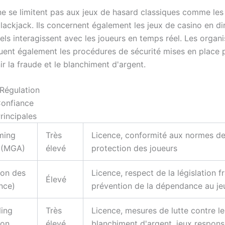
ne se limitent pas aux jeux de hasard classiques comme le
lackjack. Ils concernent également les jeux de casino en di
els interagissent avec les joueurs en temps réel. Les organ
luent également les procédures de sécurité mises en place p
r la fraude et le blanchiment d'argent.
 Régulation
Confiance
rincipales
ming
Très
Licence, conformité aux normes de 
y (MGA)
élevé
protection des joueurs
on des
Licence, respect de la législation f
Élevé
nce)
prévention de la dépendance au je
ing
Très
Licence, mesures de lutte contre le
ion
élevé
blanchiment d'argent, jeux respons