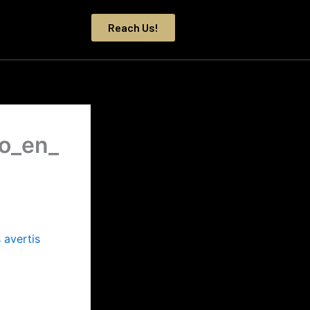
Reach Us!
no_en_
 avertis