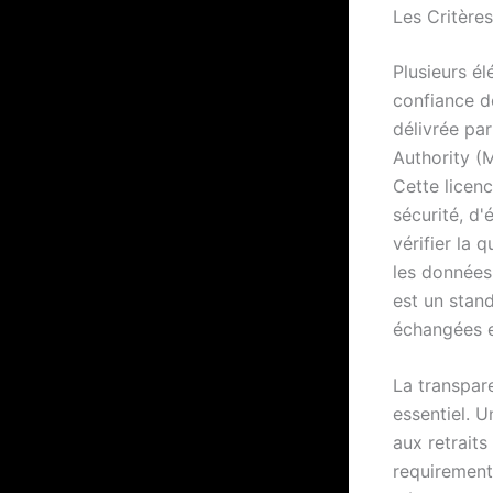
Les Critère
Plusieurs é
confiance d
délivrée pa
Authority (
Cette licen
sécurité, d'
vérifier la 
les données
est un stand
échangées en
La transpare
essentiel. U
aux retrait
requirement